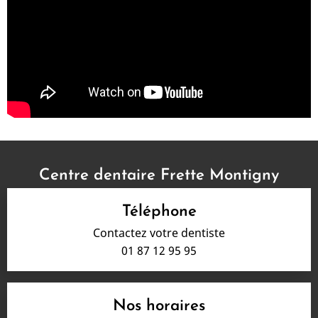
Centre dentaire Frette Montigny
Téléphone
Contactez votre dentiste
01 87 12 95 95
Nos horaires