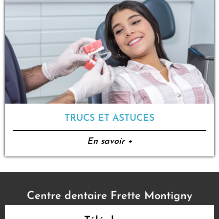
TRUCS ET ASTUCES
En savoir +
Centre dentaire Frette Montigny