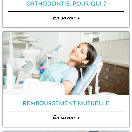
ORTHODONTIE, POUR QUI ?
En savoir +
REMBOURSEMENT MUTUELLE
En savoir +