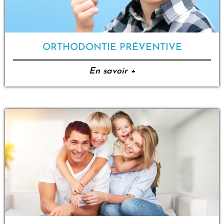
ORTHODONTIE PRÉVENTIVE
En savoir +