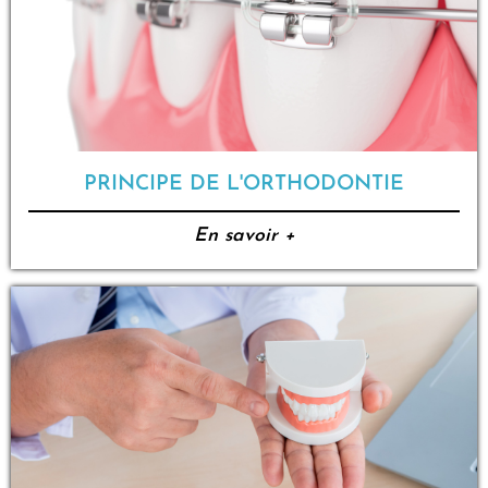
PRINCIPE DE L'ORTHODONTIE
En savoir +