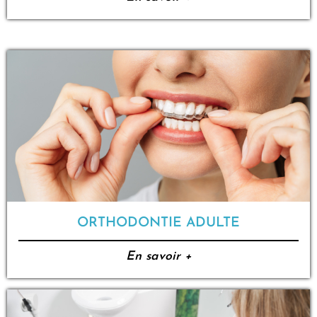
ORTHODONTIE ADULTE
En savoir +