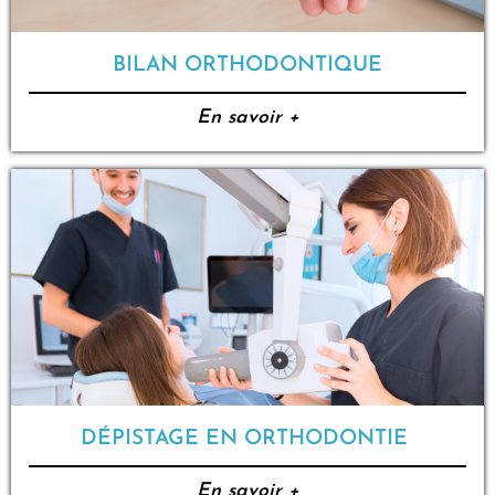
BILAN ORTHODONTIQUE
En savoir +
DÉPISTAGE EN ORTHODONTIE
En savoir +