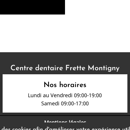
Centre dentaire Frette Montigny
Nos horaires
Lundi au Vendredi 09:00-19:00
Samedi 09:00-17:00
Mentions légales
s des cookies afin d'améliorer votre expérience uti