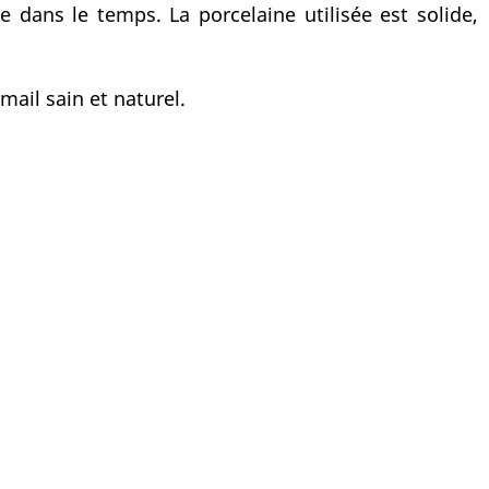
e dans le temps. La porcelaine utilisée est solide,
mail sain et naturel.