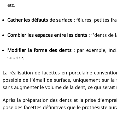
etc.
Cacher les défauts de surface
: fêlures, petites fr
Combler les espaces entre les dents
: ‘’dents de 
Modifier la forme des dents
: par exemple, inci
sourire.
La réalisation de facettes en porcelaine conventi
possible de l’émail de surface, uniquement sur la
sans augmenter le volume de la dent, ce qui serait 
Après la préparation des dents et la prise d’empre
pose des facettes définitives que le prothésiste aur