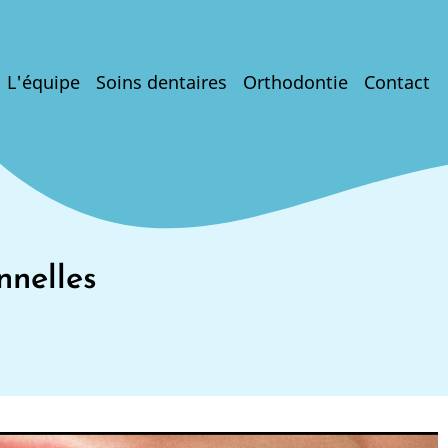
L'équipe
Soins dentaires
Orthodontie
Contact
ation
nnelles