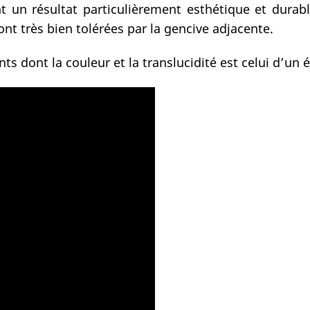
t un résultat particulièrement esthétique et durabl
ont très bien tolérées par la gencive adjacente.
s dont la couleur et la translucidité est celui d’un é