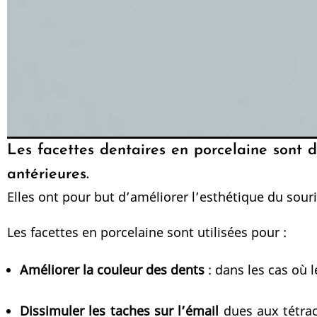
Les facettes dentaires en porcelaine sont 
antérieures.
Elles ont pour but d’améliorer l’esthétique du souri
Les facettes en porcelaine sont utilisées pour :
Améliorer la couleur des dents
: dans les cas où 
Dissimuler les taches sur l’émail
dues aux tétrac