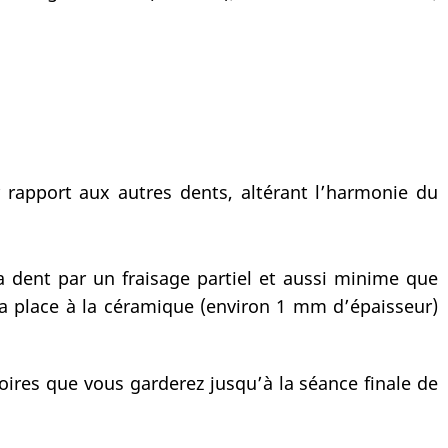
r rapport aux autres dents, altérant l’harmonie du
a dent par un fraisage partiel et aussi minime que
la place à la céramique (environ 1 mm d’épaisseur)
oires que vous garderez jusqu’à la séance finale de