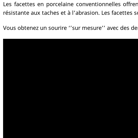
Les facettes en porcelaine conventionnelles offren
résistante aux taches et à l’abrasion. Les facettes s
Vous obtenez un sourire ‘’sur mesure’’ avec des dent