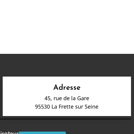
Adresse
45, rue de la Gare
95530 La Frette sur Seine
lisateur